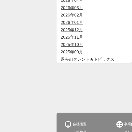
2026年04月
2026年03月
2026年02月
2026年01月
2025年12月
2025年11月
2025年10月
2025年09月
過去のタレント★トピックス


会社概要
事業