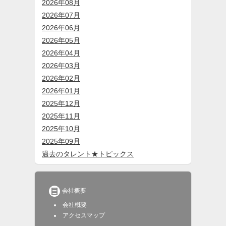
2026年08月
2026年07月
2026年06月
2026年05月
2026年04月
2026年03月
2026年02月
2026年01月
2025年12月
2025年11月
2025年10月
2025年09月
過去のタレント★トピックス

会社概要
会社概要
アクセスマップ