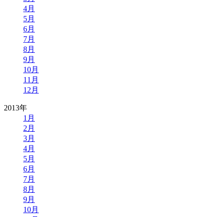
4月
5月
6月
7月
8月
9月
10月
11月
12月
2013年
1月
2月
3月
4月
5月
6月
7月
8月
9月
10月