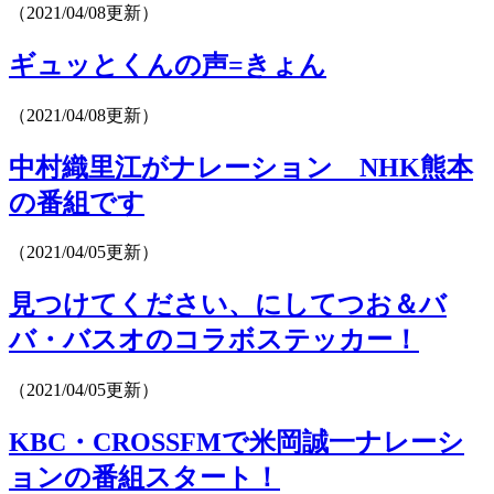
（2021/04/08更新）
ギュッとくんの声=きょん
（2021/04/08更新）
中村織里江がナレーション NHK熊本
の番組です
（2021/04/05更新）
見つけてください、にしてつお＆バ
バ・バスオのコラボステッカー！
（2021/04/05更新）
KBC・CROSSFMで米岡誠一ナレーシ
ョンの番組スタート！