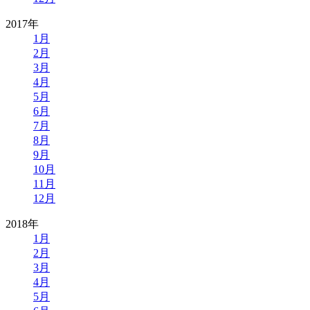
2017年
1月
2月
3月
4月
5月
6月
7月
8月
9月
10月
11月
12月
2018年
1月
2月
3月
4月
5月