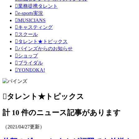

業務提携タレント

e-sports実況

MUSICIANS

キャスティング

スクール

タレント★トピックス

パインズからのお知らせ

ショップ

ブライダル

YONEOKA!

タレント★トピックス
計 10 件のニュース記事があります
（2021/04/27更新）