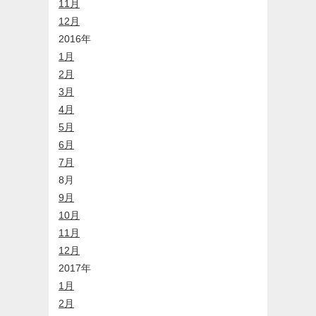
11月
12月
2016年
1月
2月
3月
4月
5月
6月
7月
8月
9月
10月
11月
12月
2017年
1月
2月