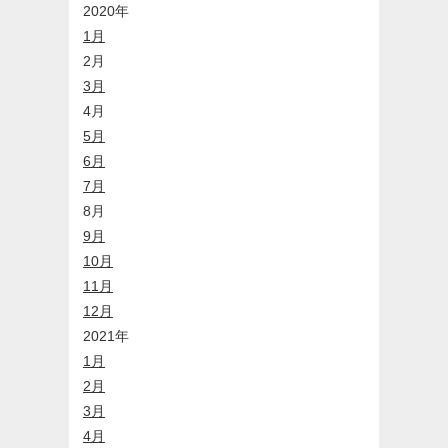
2020年
1月
2月
3月
4月
5月
6月
7月
8月
9月
10月
11月
12月
2021年
1月
2月
3月
4月