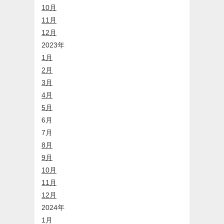
10月
11月
12月
2023年
1月
2月
3月
4月
5月
6月
7月
8月
9月
10月
11月
12月
2024年
1月