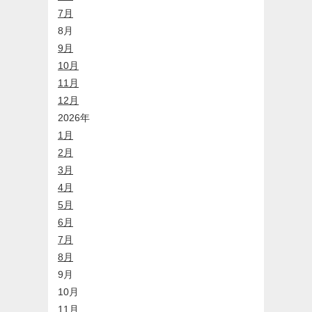
7月
8月
9月
10月
11月
12月
2026年
1月
2月
3月
4月
5月
6月
7月
8月
9月
10月
11月