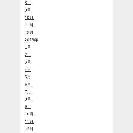
8月
9月
10月
11月
12月
2019年
1月
2月
3月
4月
5月
6月
7月
8月
9月
10月
11月
12月