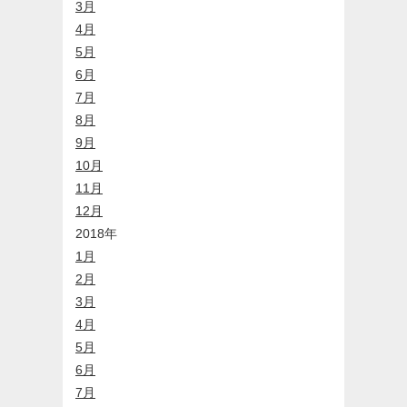
3月
4月
5月
6月
7月
8月
9月
10月
11月
12月
2018年
1月
2月
3月
4月
5月
6月
7月