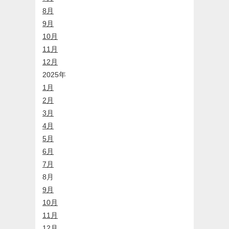
8月
9月
10月
11月
12月
2025年
1月
2月
3月
4月
5月
6月
7月
8月
9月
10月
11月
12月