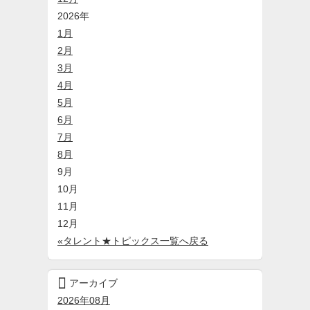
2026年
1月
2月
3月
4月
5月
6月
7月
8月
9月
10月
11月
12月
«タレント★トピックス一覧へ戻る

アーカイブ
2026年08月