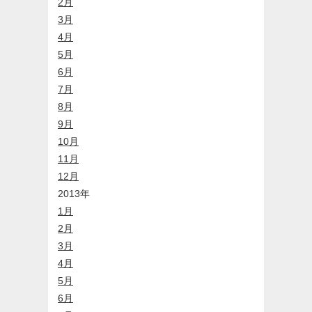
2月
3月
4月
5月
6月
7月
8月
9月
10月
11月
12月
2013年
1月
2月
3月
4月
5月
6月