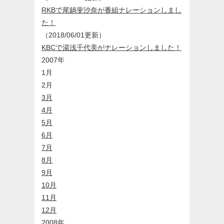
RKBで尾鍋斐沙奈が番組ナレーションしまし
た！
（2018/06/01更新）
KBCで湯浅千代美がナレーションしました！
2007年
1月
2月
3月
4月
5月
6月
7月
8月
9月
10月
11月
12月
2008年