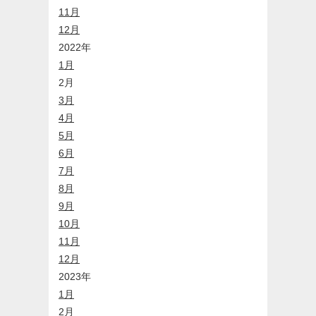
11月
12月
2022年
1月
2月
3月
4月
5月
6月
7月
8月
9月
10月
11月
12月
2023年
1月
2月