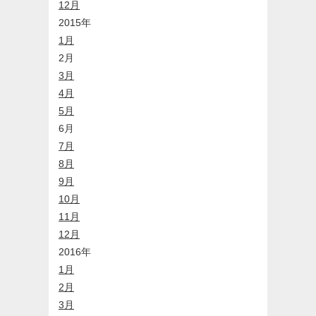
12月
2015年
1月
2月
3月
4月
5月
6月
7月
8月
9月
10月
11月
12月
2016年
1月
2月
3月