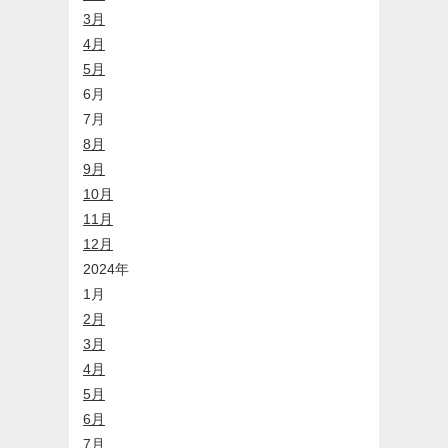
3月
4月
5月
6月
7月
8月
9月
10月
11月
12月
2024年
1月
2月
3月
4月
5月
6月
7月