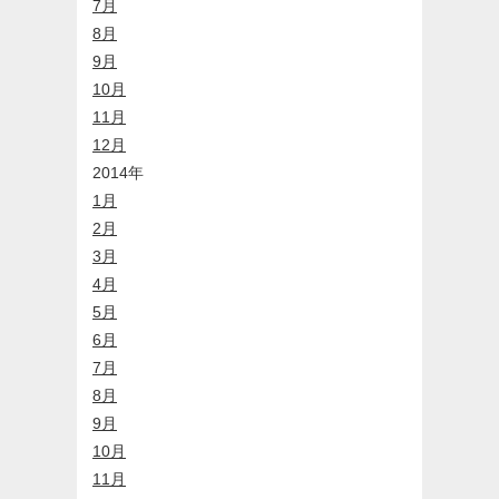
7月
8月
9月
10月
11月
12月
2014年
1月
2月
3月
4月
5月
6月
7月
8月
9月
10月
11月