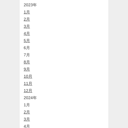
2023年
1月
2月
3月
4月
5月
6月
7月
8月
9月
10月
11月
12月
2024年
1月
2月
3月
4月