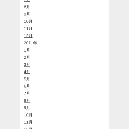
8月
9月
10月
11月
12月
2011年
1月
2月
3月
4月
5月
6月
7月
8月
9月
10月
11月