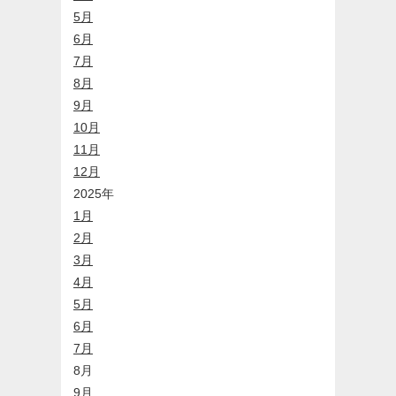
5月
6月
7月
8月
9月
10月
11月
12月
2025年
1月
2月
3月
4月
5月
6月
7月
8月
9月