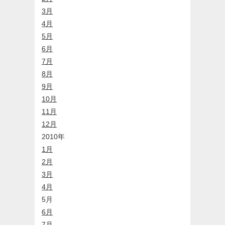
3月
4月
5月
6月
7月
8月
9月
10月
11月
12月
2010年
1月
2月
3月
4月
5月
6月
7月