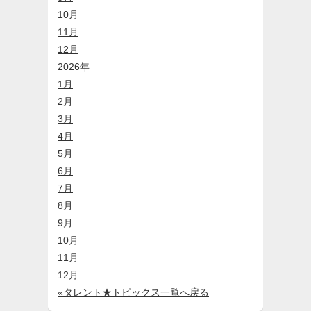
10月
11月
12月
2026年
1月
2月
3月
4月
5月
6月
7月
8月
9月
10月
11月
12月
«タレント★トピックス一覧へ戻る