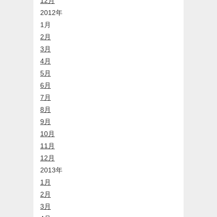
12月
2012年
1月
2月
3月
4月
5月
6月
7月
8月
9月
10月
11月
12月
2013年
1月
2月
3月