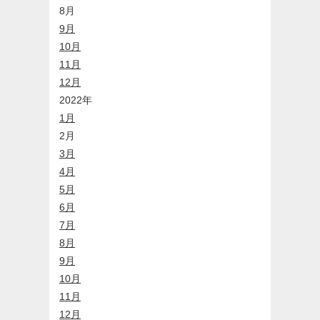
8月
9月
10月
11月
12月
2022年
1月
2月
3月
4月
5月
6月
7月
8月
9月
10月
11月
12月