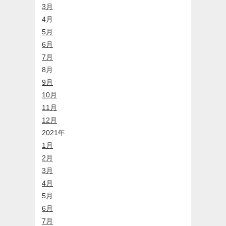
3月
4月
5月
6月
7月
8月
9月
10月
11月
12月
2021年
1月
2月
3月
4月
5月
6月
7月