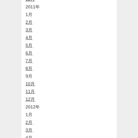
2011年
1月
2月
3月
4月
5月
6月
7月
8月
9月
10月
11月
12月
2012年
1月
2月
3月
4月