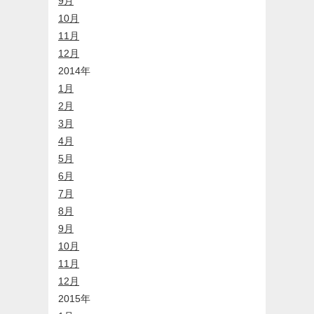
9月
10月
11月
12月
2014年
1月
2月
3月
4月
5月
6月
7月
8月
9月
10月
11月
12月
2015年