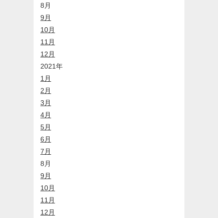
8月
9月
10月
11月
12月
2021年
1月
2月
3月
4月
5月
6月
7月
8月
9月
10月
11月
12月