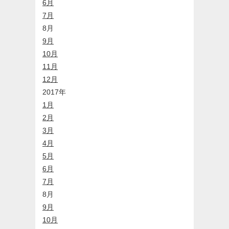
6月
7月
8月
9月
10月
11月
12月
2017年
1月
2月
3月
4月
5月
6月
7月
8月
9月
10月