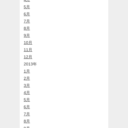
5月
6月
7月
8月
9月
10月
11月
12月
2013年
1月
2月
3月
4月
5月
6月
7月
8月