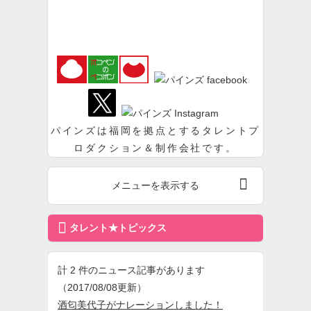
パインズ
パインズは福岡を拠点とするタレントプ
ロダクション＆制作会社です。

メニューを表示する

タレント★トピックス
計 2 件のニュース記事があります
（2017/08/08更新）
酒匂美代子がナレーションしました！