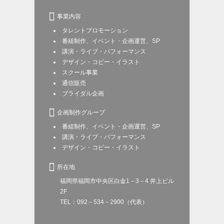

事業内容
タレントプロモーション
番組制作、イベント・企画運営、SP
講演・ライブ・パフォーマンス
デザイン・コピー・イラスト
スクール事業
通信販売
ブライダル企画

企画制作グループ
番組制作、イベント・企画運営、SP
講演・ライブ・パフォーマンス
デザイン・コピー・イラスト

所在地
福岡県福岡市中央区白金1－3－4 井上ビル
2F
TEL：092－534－2900（代表）