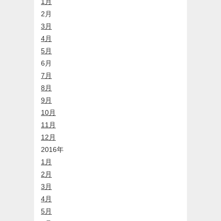
1月
2月
3月
4月
5月
6月
7月
8月
9月
10月
11月
12月
2016年
1月
2月
3月
4月
5月