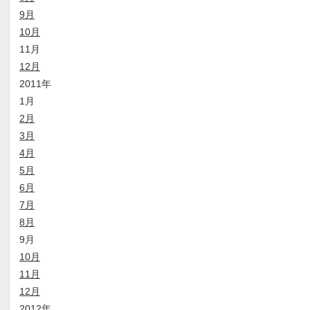
9月
10月
11月
12月
2011年
1月
2月
3月
4月
5月
6月
7月
8月
9月
10月
11月
12月
2012年