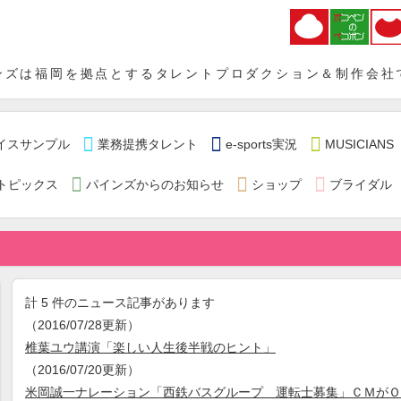
インズ
ンズは福岡を拠点とするタレントプロダクション＆制作会社



イスサンプル
業務提携タレント
e-sports実況
MUSICIANS



トピックス
パインズからのお知らせ
ショップ
ブライダル
計 5 件のニュース記事があります
（2016/07/28更新）
椎葉ユウ講演「楽しい人生後半戦のヒント」
（2016/07/20更新）
米岡誠一ナレーション「西鉄バスグループ 運転士募集」ＣＭがＯ