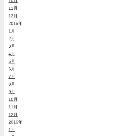
10月
11月
12月
2015年
1月
2月
3月
4月
5月
6月
7月
8月
9月
10月
11月
12月
2016年
1月