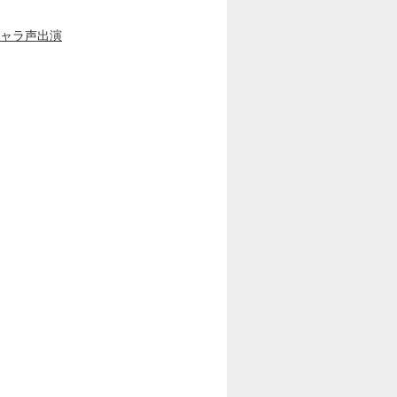
ャラ声出演