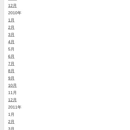
12月
2010年
1月
2月
3月
4月
5月
6月
7月
8月
9月
10月
11月
12月
2011年
1月
2月
3月