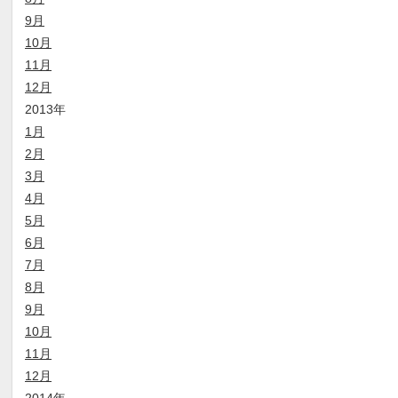
9月
10月
11月
12月
2013年
1月
2月
3月
4月
5月
6月
7月
8月
9月
10月
11月
12月