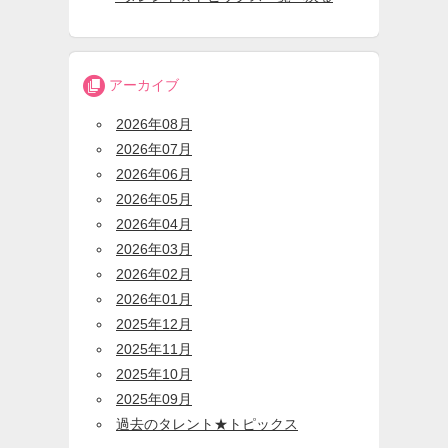

アーカイブ
2026年08月
2026年07月
2026年06月
2026年05月
2026年04月
2026年03月
2026年02月
2026年01月
2025年12月
2025年11月
2025年10月
2025年09月
過去のタレント★トピックス