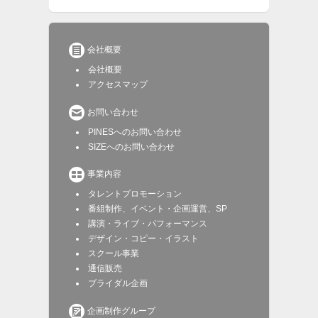

会社概要
会社概要
アクセスマップ

お問い合わせ
PINESへのお問い合わせ
SIZEへのお問い合わせ

事業内容
タレントプロモーション
番組制作、イベント・企画運営、SP
講演・ライブ・パフォーマンス
デザイン・コピー・イラスト
スクール事業
通信販売
ブライダル企画

企画制作グループ