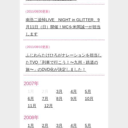
（2011/08/30更新）
南浩二追悼LIVE NIGHT in GLITTER、9
月11日（日）開催！MCを米岡誠一が担当
します
（2011/08/10更新）
ふじわらたけひろがナレーションを担当し
たTVQ「列車で行こう！〜九州・鉄道の
旅〜」のDVD化が決定しました！
2007年
1月
2月
3月
4月
5月
6月
7月
8月
9月
10月
11月
12月
2008年
1月
2月
3月
4月
5月