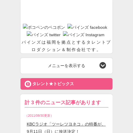
パインズ
パインズは福岡を拠点とするタレントプ
ロダクション＆制作会社です。

メニューを表示する

タレント★トピックス
計 3 件のニュース記事があります
（2011/08/30更新）
KBCラジオ「ツーレツヨネコ」の特番が、
9月11日（日）に放送決定！