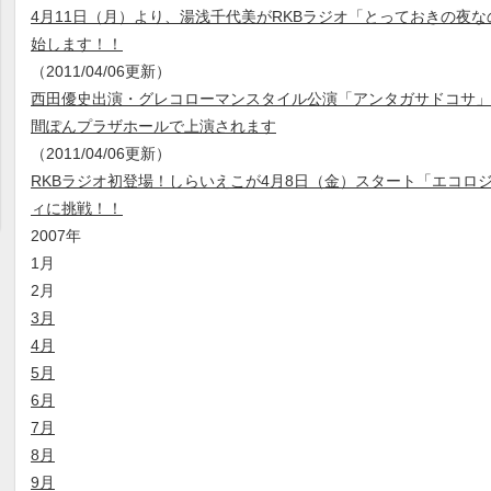
4月11日（月）より、湯浅千代美がRKBラジオ「とっておきの夜
始します！！
（2011/04/06更新）
西田優史出演・グレコローマンスタイル公演「アンタガサドコサ」が
間ぽんプラザホールで上演されます
（2011/04/06更新）
RKBラジオ初登場！しらいえこが4月8日（金）スタート「エコロ
ィに挑戦！！
2007年
1月
2月
3月
4月
5月
6月
7月
8月
9月