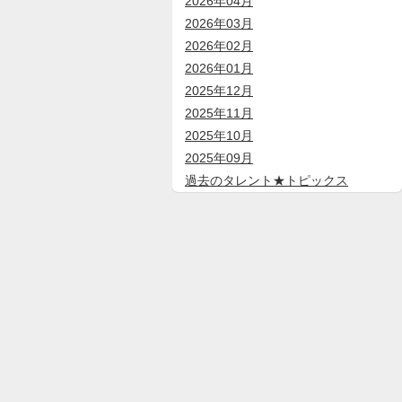
2026年04月
2026年03月
2026年02月
2026年01月
2025年12月
2025年11月
2025年10月
2025年09月
過去のタレント★トピックス