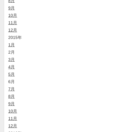
8月
9月
10月
11月
12月
2015年
1月
2月
3月
4月
5月
6月
7月
8月
9月
10月
11月
12月