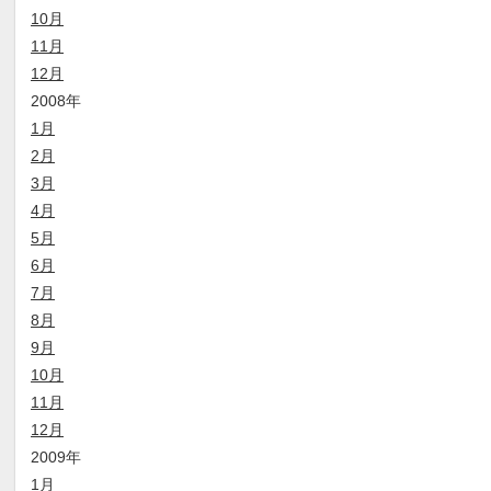
10月
11月
12月
2008年
1月
2月
3月
4月
5月
6月
7月
8月
9月
10月
11月
12月
2009年
1月