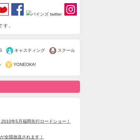
です。


S
キャスティング
スクール

ル
YONEOKA!
2010年5月福岡先行ロードショー！
が全国放送されます！