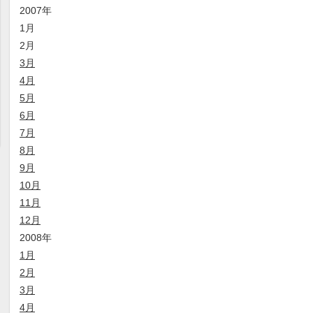
2007年
1月
2月
3月
4月
5月
6月
7月
8月
9月
10月
11月
12月
2008年
1月
2月
3月
4月