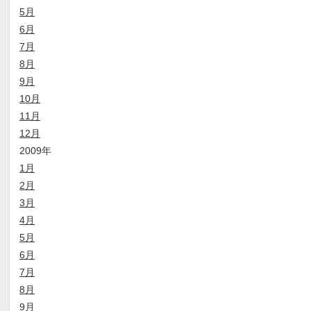
5月
6月
7月
8月
9月
10月
11月
12月
2009年
1月
2月
3月
4月
5月
6月
7月
8月
9月