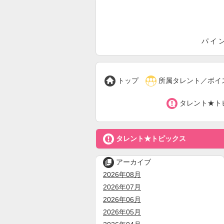
パ
パイ


トップ
所属タレント／ボイ

タレント★ト

タレント★トピックス

アーカイブ
2026年08月
2026年07月
2026年06月
2026年05月