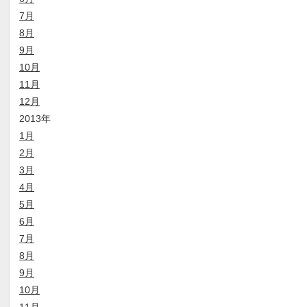
7月
8月
9月
10月
11月
12月
2013年
1月
2月
3月
4月
5月
6月
7月
8月
9月
10月