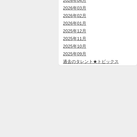
2026年04月
2026年03月
2026年02月
2026年01月
2025年12月
2025年11月
2025年10月
2025年09月
過去のタレント★トピックス