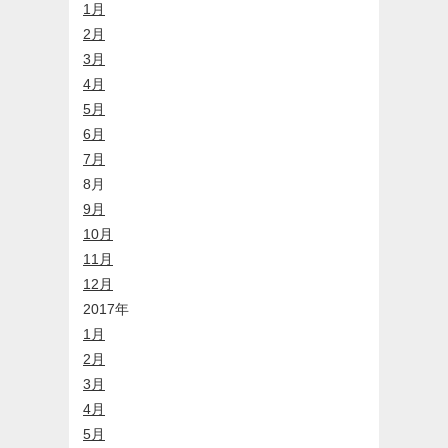
1月
2月
3月
4月
5月
6月
7月
8月
9月
10月
11月
12月
2017年
1月
2月
3月
4月
5月