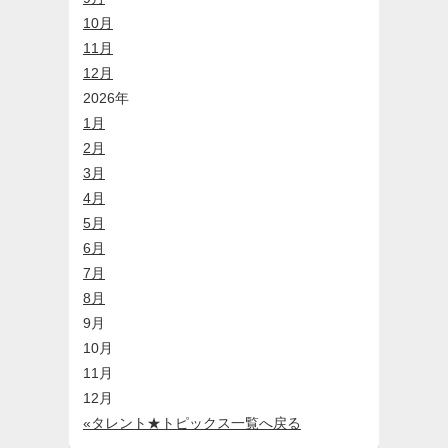
10月
11月
12月
2026年
1月
2月
3月
4月
5月
6月
7月
8月
9月
10月
11月
12月
«タレント★トピックス一覧へ戻る