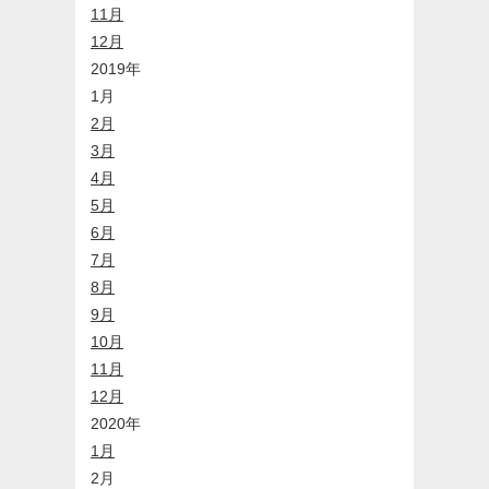
11月
12月
2019年
1月
2月
3月
4月
5月
6月
7月
8月
9月
10月
11月
12月
2020年
1月
2月