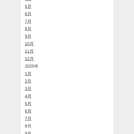
5月
6月
7月
8月
9月
10月
11月
12月
2025年
1月
2月
3月
4月
5月
6月
7月
8月
9月