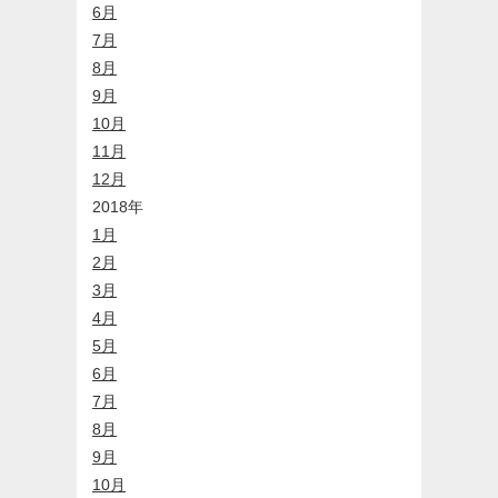
6月
7月
8月
9月
10月
11月
12月
2018年
1月
2月
3月
4月
5月
6月
7月
8月
9月
10月