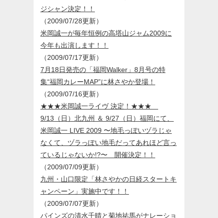
ジシャン決定！！
（2009/07/28更新）
米岡誠一が毎年恒例の高塔山ジャム2009に
今年も出演します！！
（2009/07/17更新）
7月18日発売の「福岡Walker」8月号の特
集“福岡カレーMAP”に林さやか登場！
（2009/07/16更新）
★★★米岡誠一ライヴ 決定！★★★
9/13（日）北九州 ＆ 9/27（日）福岡にて、
米岡誠一 LIVE 2009 〜地毛っぽいヅラじゃ
なくて、ヅラっぽい地毛だってあれほど言っ
ているじゃないか!?〜 開催決定！！
（2009/07/09更新）
九州・山口限定「林さやかの日経スタートキ
ャンペーン」実施中です！！
（2009/07/07更新）
パインズの清水千晴と菊地祐馬がナレーショ