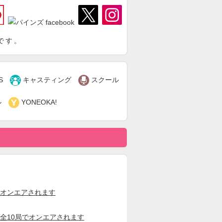
です。


S
キャスティング
スクール

ル
YONEOKA!
りオンエアされます
全10局でオンエアされます