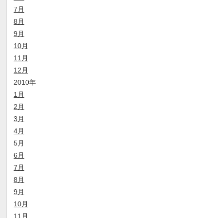
7月
8月
9月
10月
11月
12月
2010年
1月
2月
3月
4月
5月
6月
7月
8月
9月
10月
11月