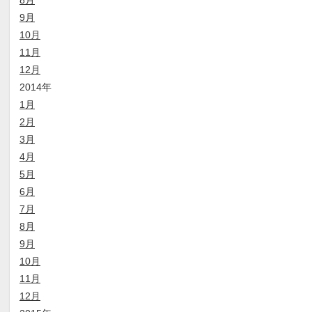
8月
9月
10月
11月
12月
2014年
1月
2月
3月
4月
5月
6月
7月
8月
9月
10月
11月
12月