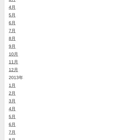
4月
5月
6月
7月
8月
9月
10月
11月
12月
2013年
1月
2月
3月
4月
5月
6月
7月