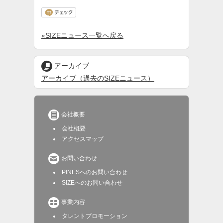
«SIZEニュース一覧へ戻る

アーカイブ
アーカイブ（過去のSIZEニュース）

会社概要
会社概要
アクセスマップ

お問い合わせ
PINESへのお問い合わせ
SIZEへのお問い合わせ

事業内容
タレントプロモーション