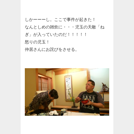
しかーーーし。ここで事件が起きた！
なんとしめの雑炊に・・・児玉の天敵「ね
ぎ」が入っていたのだ！！！！！
怒りの児玉！
仲居さんにお詫びをさせる。