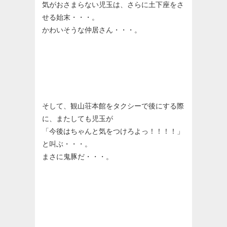
気がおさまらない児玉は、さらに土下座をさ
せる始末・・・。
かわいそうな仲居さん・・・。
そして、観山荘本館をタクシーで後にする際
に、またしても児玉が
「今後はちゃんと気をつけろよっ！！！！」
と叫ぶ・・・。
まさに鬼豚だ・・・。