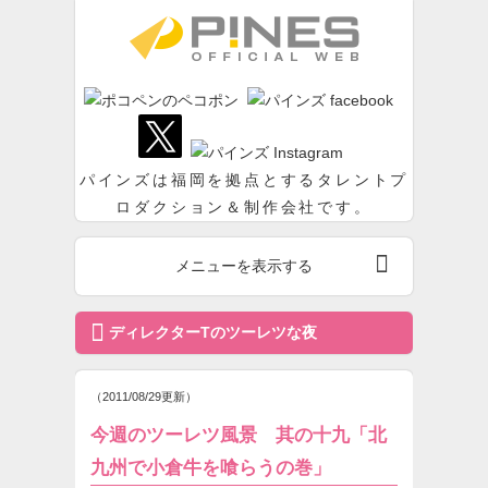
パインズ
パインズは福岡を拠点とするタレントプ
ロダクション＆制作会社です。

メニューを表示する

ディレクターTのツーレツな夜
（2011/08/29更新）
今週のツーレツ風景 其の十九「北
九州で小倉牛を喰らうの巻」