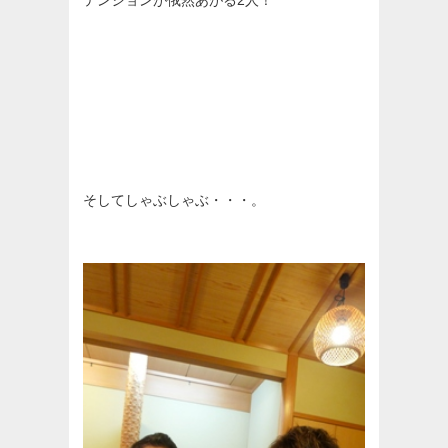
そしてしゃぶしゃぶ・・・。