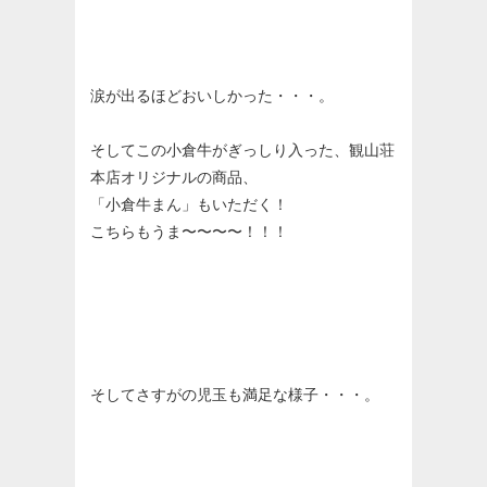
涙が出るほどおいしかった・・・。
そしてこの小倉牛がぎっしり入った、観山荘
本店オリジナルの商品、
「小倉牛まん」もいただく！
こちらもうま〜〜〜〜！！！
そしてさすがの児玉も満足な様子・・・。