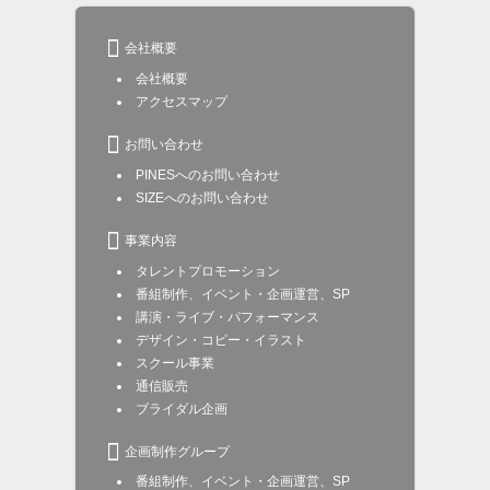

会社概要
会社概要
アクセスマップ

お問い合わせ
PINESへのお問い合わせ
SIZEへのお問い合わせ

事業内容
タレントプロモーション
番組制作、イベント・企画運営、SP
講演・ライブ・パフォーマンス
デザイン・コピー・イラスト
スクール事業
通信販売
ブライダル企画

企画制作グループ
番組制作、イベント・企画運営、SP